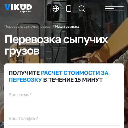
Перевозка сыпучих грузов
Наши сервисы
Перевозка
сыпучих
грузов
ПОЛУЧИТЕ
РАСЧЕТ
СТОИМОСТИ
ЗА
ПЕРЕВОЗКУ
В ТЕЧЕНИЕ 15 МИНУТ
Ваше имя*
Ваш телефон*