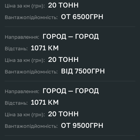
20 ТОНН
ОТ 6500ГРН
ГОРОД — ГОРОД
1071 КМ
20 ТОНН
ВІД 7500ГРН
ГОРОД — ГОРОД
1071 КМ
20 ТОНН
ОТ 9500ГРН