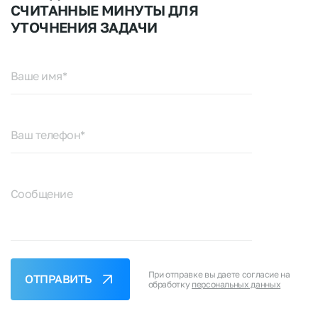
СЧИТАННЫЕ МИНУТЫ ДЛЯ
УТОЧНЕНИЯ ЗАДАЧИ
Ваше имя*
Ваш телефон*
Сообщение
При отправке вы даете согласие на
ОТПРАВИТЬ
обработку
персональных данных