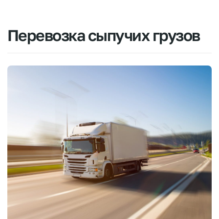
Перевозка
сыпучих
грузов