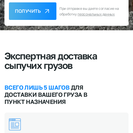
При отправке вы даете согласие на
ПОЛУЧИТЬ
обработку
персональных данных
Экспертная
доставка
сыпучих
грузов
ВСЕГО ЛИШЬ 5 ШАГОВ
ДЛЯ
ДОСТАВКИ ВАШЕГО ГРУЗА В
ПУНКТ НАЗНАЧЕНИЯ