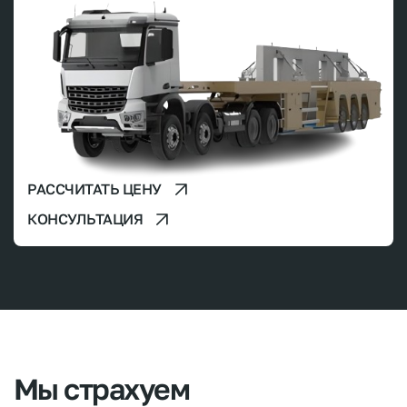
РАССЧИТАТЬ ЦЕНУ
КОНСУЛЬТАЦИЯ
Мы страхуем