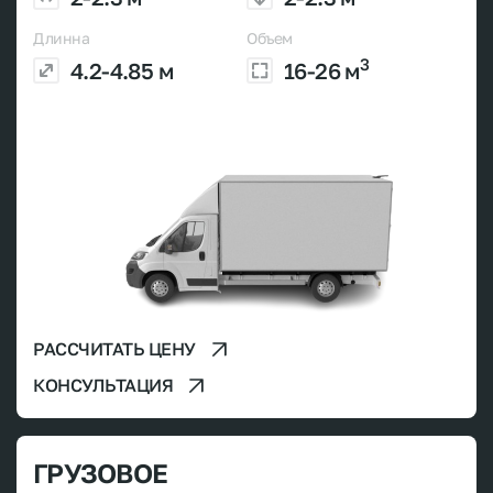
Длинна
Объем
3
4.2-4.85 м
16-26 м
РАССЧИТАТЬ ЦЕНУ
КОНСУЛЬТАЦИЯ
ГРУЗОВОЕ