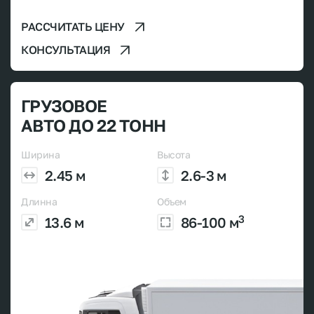
РАССЧИТАТЬ ЦЕНУ
КОНСУЛЬТАЦИЯ
ГРУЗОВОЕ
АВТО ДО 22 ТОНН
Ширина
Высота
2.45 м
2.6-3 м
Длинна
Объем
3
13.6 м
86-100 м