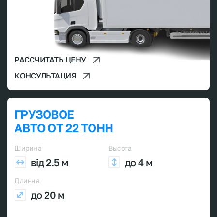
РАССЧИТАТЬ ЦЕНУ
КОНСУЛЬТАЦИЯ
ГРУЗОВОЕ
АВТО ОТ 22 ТОНН
Ширина
Высота
від 2.5 м
до 4 м
Длинна
до 20 м