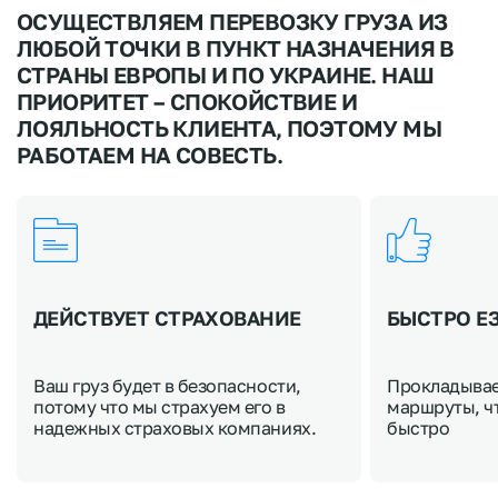
ОСУЩЕСТВЛЯЕМ ПЕРЕВОЗКУ ГРУЗА ИЗ
ЛЮБОЙ ТОЧКИ В ПУНКТ НАЗНАЧЕНИЯ В
СТРАНЫ ЕВРОПЫ И ПО УКРАИНЕ. НАШ
ПРИОРИТЕТ – СПОКОЙСТВИЕ И
ЛОЯЛЬНОСТЬ КЛИЕНТА, ПОЭТОМУ МЫ
РАБОТАЕМ НА СОВЕСТЬ.
ДЕЙСТВУЕТ СТРАХОВАНИЕ
БЫСТРО Е
Ваш груз будет в безопасности,
Прокладыва
потому что мы страхуем его в
маршруты, ч
надежных страховых компаниях.
быстро