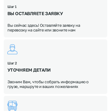
Шаг 1
ВЫ ОСТАВЛЯЕТЕ ЗАЯВКУ
Вы сейчас здесь! Оставляйте заявку на
перевозку на сайте или звоните нам
Шаг 2
УТОЧНЯЕМ
ДЕТАЛИ
Звоним Вам, чтобы собрать информацию о
грузе, маршруте и ваших пожеланиях