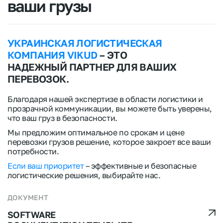
ваши грузы
УКРАИНСКАЯ ЛОГИСТИЧЕСКАЯ
КОМПАНИЯ VIKUD
– ЭТО
НАДЕЖНЫЙ ПАРТНЕР ДЛЯ ВАШИХ
ПЕРЕВОЗОК.
Благодаря нашей экспертизе в области логистики и
прозрачной коммуникации, вы можете быть уверены,
что ваш груз в безопасности.
Мы предложим оптимальное по срокам и цене
перевозки грузов решение, которое закроет все ваши
потребности.
Если ваш приоритет
– эффективные и безопасные
логистические решения, выбирайте нас.
ДОКУМЕНТ
SOFTWARE