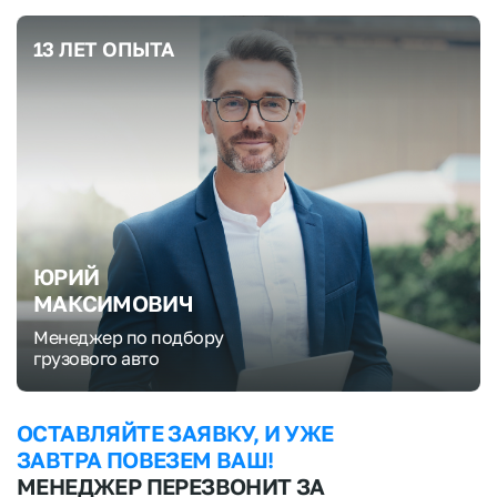
13 ЛЕТ ОПЫТА
ЮРИЙ
МАКСИМОВИЧ
Менеджер по подбору
грузового авто
ОСТАВЛЯЙТЕ ЗАЯВКУ, И УЖЕ
ЗАВТРА ПОВЕЗЕМ ВАШ!
МЕНЕДЖЕР ПЕРЕЗВОНИТ ЗА