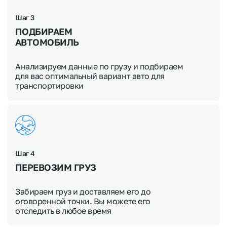
Шаг 3
ПОДБИРАЕМ
АВТОМОБИЛЬ
Анализируем данные по грузу и подбираем
для вас оптимальный вариант авто для
транспортировки
Шаг 4
ПЕРЕВОЗИМ ГРУЗ
Забираем груз и доставляем его до
оговоренной точки. Вы можете его
отследить в любое время