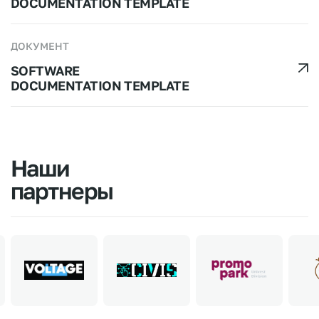
DOCUMENTATION TEMPLATE
ДОКУМЕНТ
SOFTWARE
DOCUMENTATION TEMPLATE
Наши
партнеры