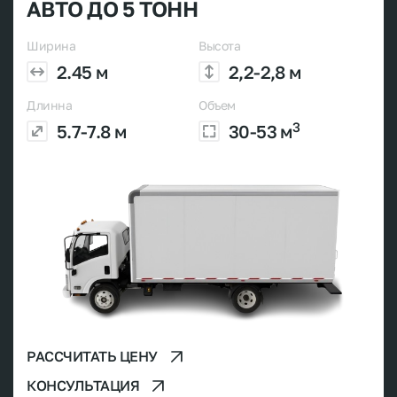
АВТО ДО 5 ТОНН
Ширина
Высота
2.45 м
2,2-2,8 м
Длинна
Объем
3
5.7-7.8 м
30-53 м
РАССЧИТАТЬ ЦЕНУ
КОНСУЛЬТАЦИЯ