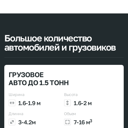
Большое
количество
автомобилей
и
грузовиков
ГРУЗОВОЕ
АВТО ДО 1.5 ТОНН
Ширина
Высота
1.6-1.9 м
1.6-2 м
Длинна
Объем
3
3-4.2м
7-16 м