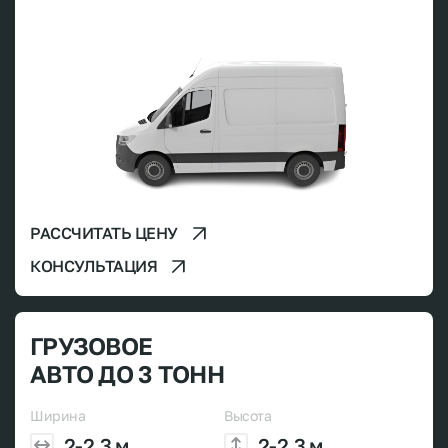
РАССЧИТАТЬ ЦЕНУ
КОНСУЛЬТАЦИЯ
ГРУЗОВОЕ
АВТО ДО 3 ТОНН
Ширина
Высота
2-2.3 м
2-2.3 м