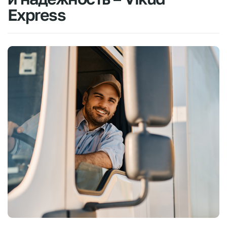
Express