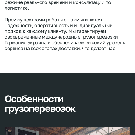
режиме реального времени и консультации по
логистике.
Преимуществами работы с нами являются
надежность, оперативность и индивидуальный
подход к каждому клиенту. Мы гарантируем
своевременные
международные грузоперевозки
Германия
Украина и обеспечиваем высокий уровень
сервиса на всех этапах
доставки
, что делает нас
надежным партнером в сфере логистики.
Особенности
грузоперевозок