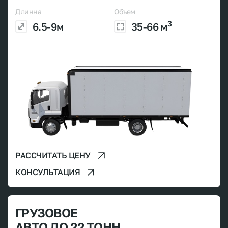
Длинна
Объем
3
6.5-9м
35-66 м
РАССЧИТАТЬ ЦЕНУ
КОНСУЛЬТАЦИЯ
ГРУЗОВОЕ
АВТО ДО 22 ТОНН