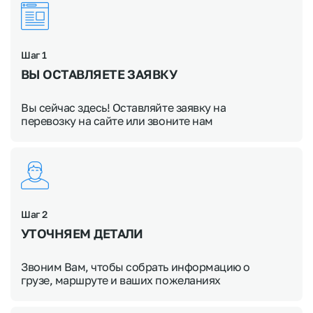
Шаг 1
ВЫ ОСТАВЛЯЕТЕ ЗАЯВКУ
Вы сейчас здесь! Оставляйте заявку на
перевозку на сайте или звоните нам
Шаг 2
УТОЧНЯЕМ
ДЕТАЛИ
Звоним Вам, чтобы собрать информацию о
грузе, маршруте и ваших пожеланиях