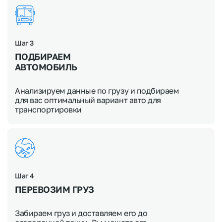
Шаг 3
ПОДБИРАЕМ
АВТОМОБИЛЬ
Анализируем данные по грузу и подбираем
для вас оптимальный вариант авто для
транспортировки
Шаг 4
ПЕРЕВОЗИМ ГРУЗ
Забираем груз и доставляем его до