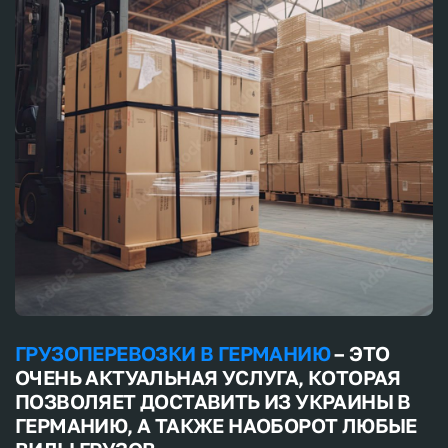
ГРУЗОПЕРЕВОЗКИ В ГЕРМАНИЮ
– ЭТО
ОЧЕНЬ АКТУАЛЬНАЯ УСЛУГА, КОТОРАЯ
ПОЗВОЛЯЕТ ДОСТАВИТЬ ИЗ УКРАИНЫ В
ГЕРМАНИЮ, А ТАКЖЕ НАОБОРОТ ЛЮБЫЕ