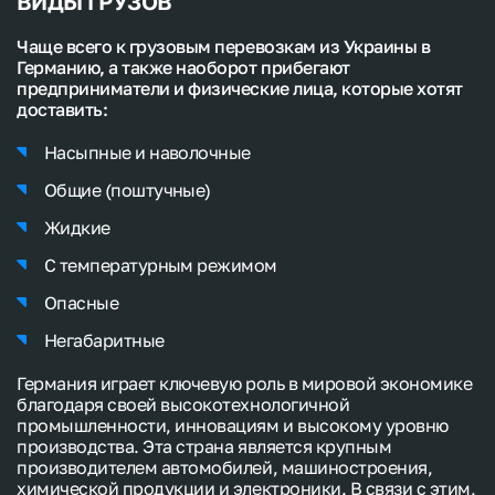
ВИДЫ ГРУЗОВ
Чаще всего к грузовым перевозкам из Украины в
Германию, а также наоборот прибегают
предприниматели и физические лица, которые хотят
доставить:
Насыпные и наволочные
Общие (поштучные)
Жидкие
С температурным режимом
Опасные
Негабаритные
Германия играет ключевую роль в мировой экономике
благодаря своей высокотехнологичной
промышленности, инновациям и высокому уровню
производства. Эта страна является крупным
производителем автомобилей, машиностроения,
химической продукции и электроники. В связи с этим,