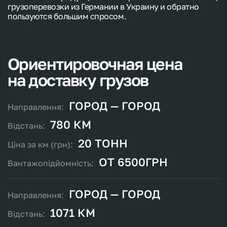
грузоперевозки из Германии в Украину и обратно
пользуются большим спросом.
Ориентировочная
цена
на
доставку
грузов
ГОРОД — ГОРОД
780 КМ
20 ТОНН
ОТ 6500ГРН
ГОРОД — ГОРОД
1071 КМ