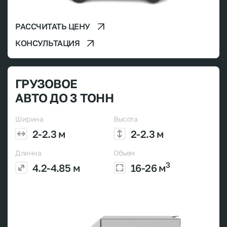
РАССЧИТАТЬ ЦЕНУ
КОНСУЛЬТАЦИЯ
ГРУЗОВОЕ
АВТО ДО 3 ТОНН
Ширина
Высота
2-2.3 м
2-2.3 м
Длинна
Объем
3
4.2-4.85 м
16-26 м