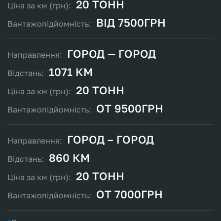
20 ТОНН
ВІД 7500ГРН
ГОРОД — ГОРОД
1071 КМ
20 ТОНН
ОТ 9500ГРН
ГОРОД – ГОРОД
860 КМ
20 ТОНН
ОТ 7000ГРН