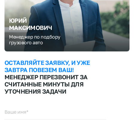
ЮРИЙ
МАКСИМОВИЧ
Менеджер по подбору
грузового авто
ОСТАВЛЯЙТЕ ЗАЯВКУ, И УЖЕ
ЗАВТРА ПОВЕЗЕМ ВАШ!
МЕНЕДЖЕР ПЕРЕЗВОНИТ ЗА
СЧИТАННЫЕ МИНУТЫ ДЛЯ
УТОЧНЕНИЯ ЗАДАЧИ
Ваше имя*