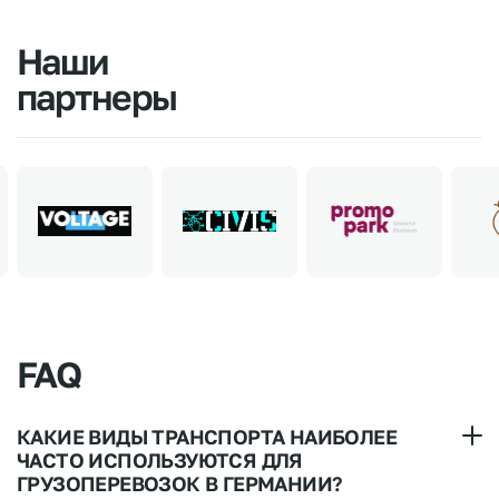
Наши
партнеры
FAQ
КАКИЕ ВИДЫ ТРАНСПОРТА НАИБОЛЕЕ
ЧАСТО ИСПОЛЬЗУЮТСЯ ДЛЯ
ГРУЗОПЕРЕВОЗОК В ГЕРМАНИИ?