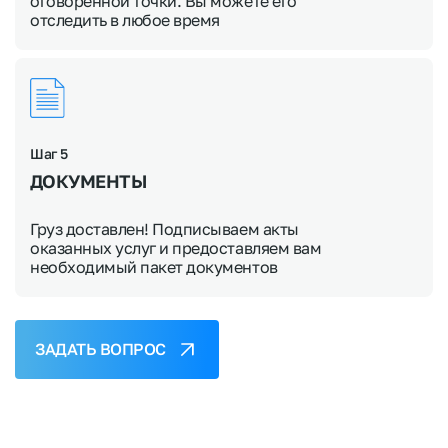
оговоренной точки. Вы можете его
отследить в любое время
Шаг 5
ДОКУМЕНТЫ
Груз доставлен! Подписываем акты
оказанных услуг и предоставляем вам
необходимый пакет документов
ЗАДАТЬ ВОПРОС