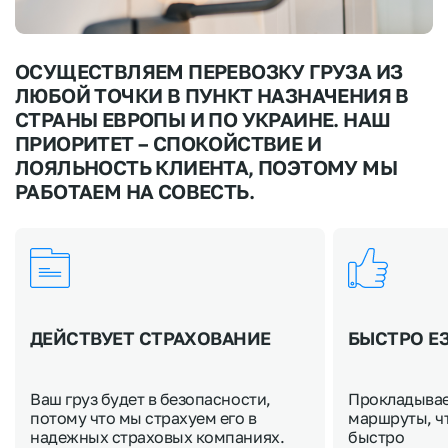
ОСУЩЕСТВЛЯЕМ ПЕРЕВОЗКУ ГРУЗА ИЗ
ЛЮБОЙ ТОЧКИ В ПУНКТ НАЗНАЧЕНИЯ В
СТРАНЫ ЕВРОПЫ И ПО УКРАИНЕ. НАШ
ПРИОРИТЕТ – СПОКОЙСТВИЕ И
ЛОЯЛЬНОСТЬ КЛИЕНТА, ПОЭТОМУ МЫ
РАБОТАЕМ НА СОВЕСТЬ.
ДЕЙСТВУЕТ СТРАХОВАНИЕ
БЫСТРО Е
Ваш груз будет в безопасности,
Прокладыва
потому что мы страхуем его в
маршруты, ч
надежных страховых компаниях.
быстро