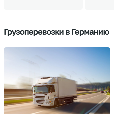
Грузоперевозки
в
Германию