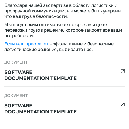
Благодаря нашей экспертизе в области логистики и
прозрачной коммуникации, вы можете быть уверены,
что ваш груз в безопасности.
Мы предложим оптимальное по срокам и цене
перевозки грузов решение, которое закроет все ваши
потребности.
Если ваш приоритет
– эффективные и безопасные
логистические решения, выбирайте нас.
ДОКУМЕНТ
SOFTWARE
DOCUMENTATION TEMPLATE
ДОКУМЕНТ
SOFTWARE
DOCUMENTATION TEMPLATE