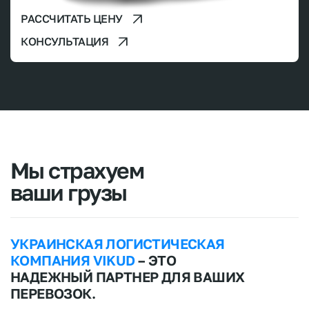
РАССЧИТАТЬ ЦЕНУ
КОНСУЛЬТАЦИЯ
Мы страхуем
ваши грузы
УКРАИНСКАЯ ЛОГИСТИЧЕСКАЯ
КОМПАНИЯ VIKUD
– ЭТО
НАДЕЖНЫЙ ПАРТНЕР ДЛЯ ВАШИХ
ПЕРЕВОЗОК.