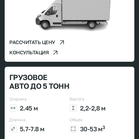
РАССЧИТАТЬ ЦЕНУ
КОНСУЛЬТАЦИЯ
ГРУЗОВОЕ
АВТО ДО 5 ТОНН
Ширина
Высота
2.45 м
2,2-2,8 м
Длинна
Объем
3
5.7-7.8 м
30-53 м