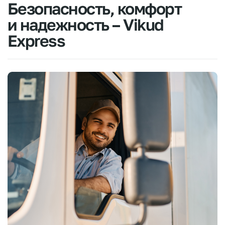
Безопасность,
комфорт
и
надежность
–
Vikud
Express