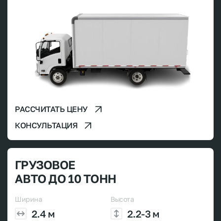
РАССЧИТАТЬ ЦЕНУ
КОНСУЛЬТАЦИЯ
ГРУЗОВОЕ
АВТО ДО 10 ТОНН
Ширина
Высота
2.4 м
2.2-3 м