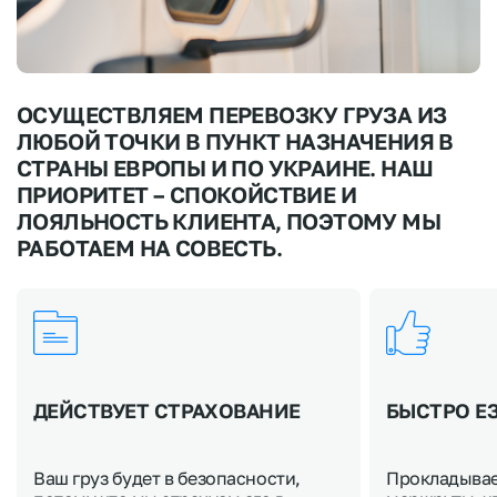
ОСУЩЕСТВЛЯЕМ ПЕРЕВОЗКУ ГРУЗА ИЗ
ЛЮБОЙ ТОЧКИ В ПУНКТ НАЗНАЧЕНИЯ В
СТРАНЫ ЕВРОПЫ И ПО УКРАИНЕ. НАШ
ПРИОРИТЕТ – СПОКОЙСТВИЕ И
ЛОЯЛЬНОСТЬ КЛИЕНТА, ПОЭТОМУ МЫ
РАБОТАЕМ НА СОВЕСТЬ.
ДЕЙСТВУЕТ СТРАХОВАНИЕ
БЫСТРО Е
Ваш груз будет в безопасности,
Прокладыва