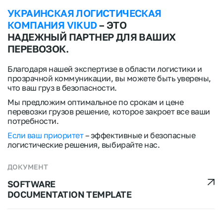
УКРАИНСКАЯ ЛОГИСТИЧЕСКАЯ
КОМПАНИЯ VIKUD
– ЭТО
НАДЕЖНЫЙ ПАРТНЕР ДЛЯ ВАШИХ
ПЕРЕВОЗОК.
Благодаря нашей экспертизе в области логистики и
прозрачной коммуникации, вы можете быть уверены,
что ваш груз в безопасности.
Мы предложим оптимальное по срокам и цене
перевозки грузов решение, которое закроет все ваши
потребности.
Если ваш приоритет
– эффективные и безопасные
логистические решения, выбирайте нас.
ДОКУМЕНТ
SOFTWARE
DOCUMENTATION TEMPLATE