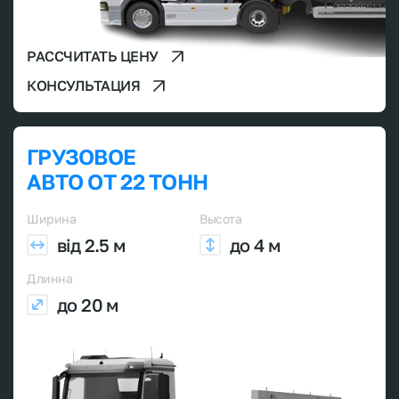
РАССЧИТАТЬ ЦЕНУ
КОНСУЛЬТАЦИЯ
ГРУЗОВОЕ
АВТО ОТ 22 ТОНН
Ширина
Высота
від 2.5 м
до 4 м
Длинна
до 20 м