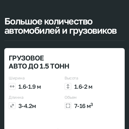
Большое
количество
автомобилей
и
грузовиков
ГРУЗОВОЕ
АВТО ДО 1.5 ТОНН
Ширина
Высота
1.6-1.9 м
1.6-2 м
Длинна
Объем
3
3-4.2м
7-16 м