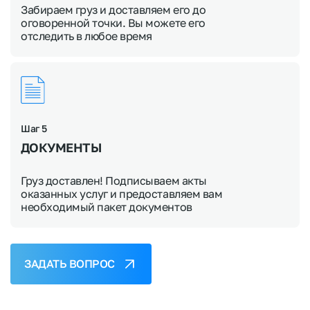
Забираем груз и доставляем его до
оговоренной точки. Вы можете его
отследить в любое время
Шаг 5
ДОКУМЕНТЫ
Груз доставлен! Подписываем акты
оказанных услуг и предоставляем вам
необходимый пакет документов
ЗАДАТЬ ВОПРОС