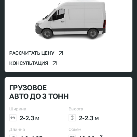
РАССЧИТАТЬ ЦЕНУ
КОНСУЛЬТАЦИЯ
ГРУЗОВОЕ
АВТО ДО 3 ТОНН
Ширина
Высота
2-2.3 м
2-2.3 м
Длинна
Объем
3