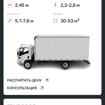
2.45 м
2,2-2,8 м
Длинна
Объем
3
5.7-7.8 м
30-53 м
РАССЧИТАТЬ ЦЕНУ
КОНСУЛЬТАЦИЯ