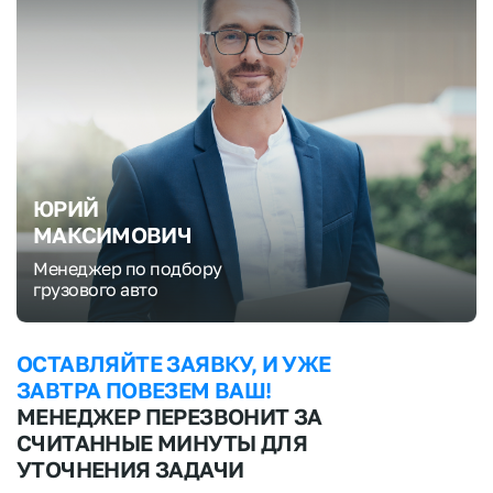
ЮРИЙ
МАКСИМОВИЧ
Менеджер по подбору
грузового авто
ОСТАВЛЯЙТЕ ЗАЯВКУ, И УЖЕ
ЗАВТРА ПОВЕЗЕМ ВАШ!
МЕНЕДЖЕР ПЕРЕЗВОНИТ ЗА
СЧИТАННЫЕ МИНУТЫ ДЛЯ
УТОЧНЕНИЯ ЗАДАЧИ