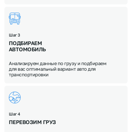
Шаг 3
ПОДБИРАЕМ
АВТОМОБИЛЬ
Анализируем данные по грузу и подбираем
для вас оптимальный вариант авто для
транспортировки
Шаг 4
ПЕРЕВОЗИМ ГРУЗ