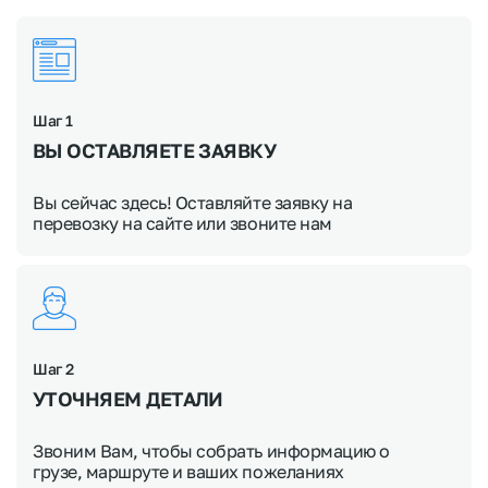
Шаг 1
ВЫ ОСТАВЛЯЕТЕ ЗАЯВКУ
Вы сейчас здесь! Оставляйте заявку на
перевозку на сайте или звоните нам
Шаг 2
УТОЧНЯЕМ
ДЕТАЛИ
Звоним Вам, чтобы собрать информацию о
грузе, маршруте и ваших пожеланиях