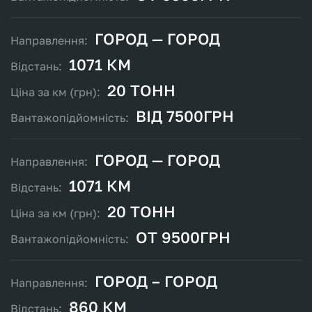
ГОРОД — ГОРОД
1071 КМ
20 ТОНН
ВІД 7500ГРН
ГОРОД — ГОРОД
1071 КМ
20 ТОНН
ОТ 9500ГРН
ГОРОД – ГОРОД
860 КМ