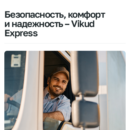
Безопасность,
комфорт
и
надежность
–
Vikud
Express