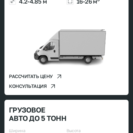
4.2-4.85 м
16-26 м
РАССЧИТАТЬ ЦЕНУ
КОНСУЛЬТАЦИЯ
ГРУЗОВОЕ
АВТО ДО 5 ТОНН
Ширина
Высота