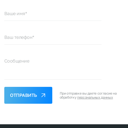
Ваше имя*
Ваш телефон*
Сообщение
При отправке вы даете согласие на
ОТПРАВИТЬ
обработку
персональных данных