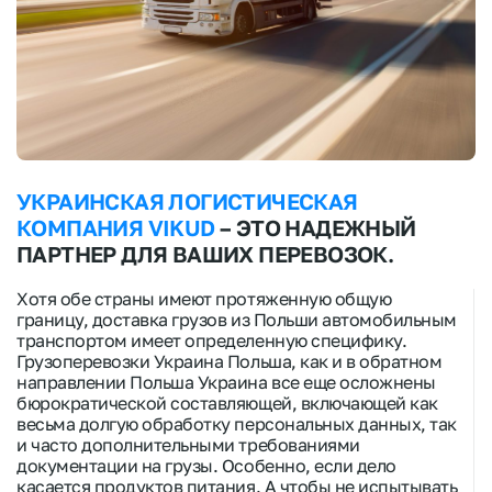
УКРАИНСКАЯ ЛОГИСТИЧЕСКАЯ
КОМПАНИЯ VIKUD
– ЭТО НАДЕЖНЫЙ
ПАРТНЕР ДЛЯ ВАШИХ ПЕРЕВОЗОК.
Хотя обе страны имеют протяженную общую
границу, доставка грузов из Польши автомобильным
транспортом имеет определенную специфику.
Грузоперевозки Украина Польша, как и в обратном
направлении Польша Украина все еще осложнены
бюрократической составляющей, включающей как
весьма долгую обработку персональных данных, так
и часто дополнительными требованиями
документации на грузы. Особенно, если дело
касается продуктов питания. А чтобы не испытывать