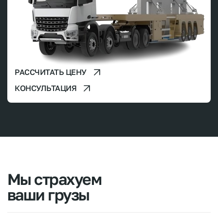
РАССЧИТАТЬ ЦЕНУ
КОНСУЛЬТАЦИЯ
Мы страхуем
ваши грузы