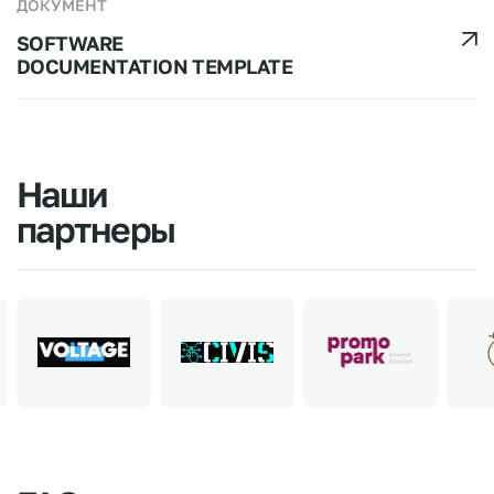
ДОКУМЕНТ
SOFTWARE
DOCUMENTATION TEMPLATE
Наши
партнеры