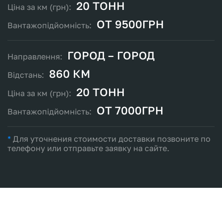
20 ТОНН
ОТ 9500ГРН
ГОРОД – ГОРОД
860 КМ
20 ТОНН
ОТ 7000ГРН
*
Для уточнения стоимости доставки позвоните по
телефону или отправьте заявку на сайте.