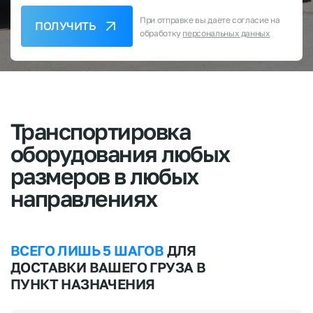
При отправке вы даете согласие на
ПОЛУЧИТЬ
обработку
персональных данных
Транспортировка
оборудования
любых
размеров
в
любых
направлениях
ВСЕГО ЛИШЬ 5 ШАГОВ
ДЛЯ
ДОСТАВКИ ВАШЕГО ГРУЗА В
ПУНКТ НАЗНАЧЕНИЯ