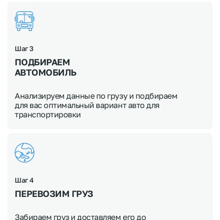
Шаг 3
ПОДБИРАЕМ
АВТОМОБИЛЬ
Анализируем данные по грузу и подбираем
для вас оптимальный вариант авто для
транспортировки
Шаг 4
ПЕРЕВОЗИМ ГРУЗ
Забираем груз и доставляем его до