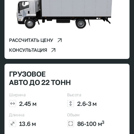
РАССЧИТАТЬ ЦЕНУ
КОНСУЛЬТАЦИЯ
ГРУЗОВОЕ
АВТО ДО 22 ТОНН
Ширина
Высота
2.45 м
2.6-3 м
Длинна
Объем
3
13.6 м
86-100 м