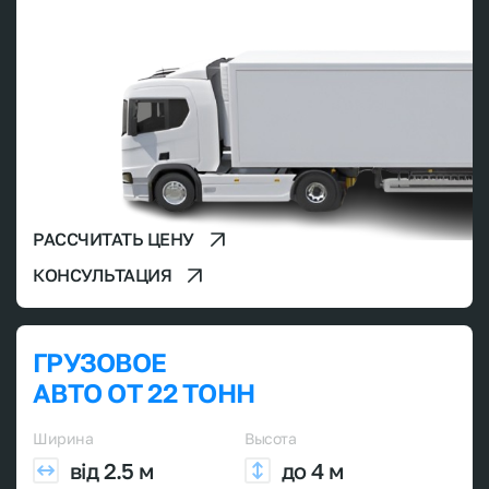
РАССЧИТАТЬ ЦЕНУ
КОНСУЛЬТАЦИЯ
ГРУЗОВОЕ
АВТО ОТ 22 ТОНН
Ширина
Высота
від 2.5 м
до 4 м