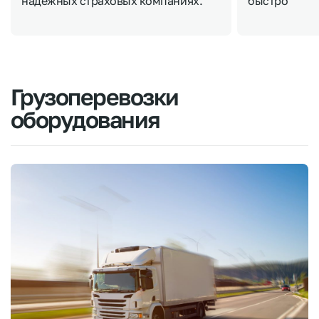
надежных страховых компаниях.
быстро
Грузоперевозки
оборудования