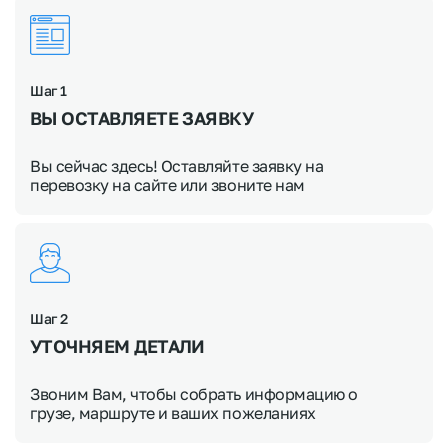
Шаг 1
ВЫ ОСТАВЛЯЕТЕ ЗАЯВКУ
Вы сейчас здесь! Оставляйте заявку на
перевозку на сайте или звоните нам
Шаг 2
УТОЧНЯЕМ
ДЕТАЛИ
Звоним Вам, чтобы собрать информацию о
грузе, маршруте и ваших пожеланиях