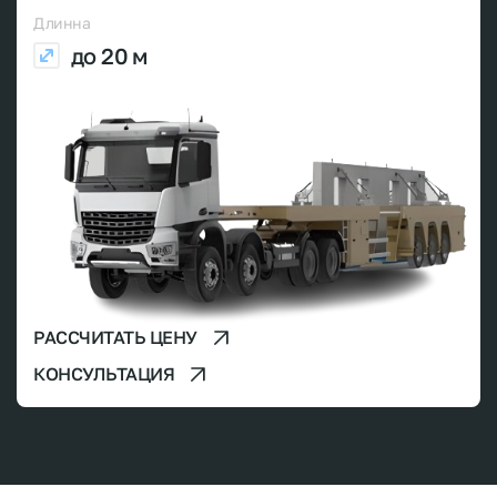
Длинна
до 20 м
РАССЧИТАТЬ ЦЕНУ
КОНСУЛЬТАЦИЯ