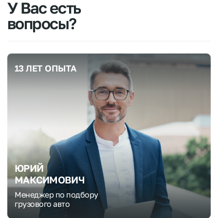
У
Вас
есть
вопросы?
13 ЛЕТ ОПЫТА
ЮРИЙ
МАКСИМОВИЧ
Менеджер по подбору
грузового авто