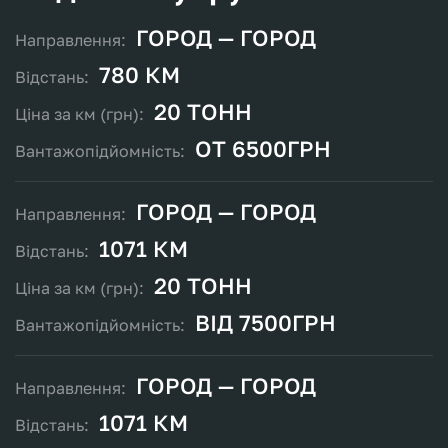
ГОРОД — ГОРОД
780 КМ
20 ТОНН
ОТ 6500ГРН
ГОРОД — ГОРОД
1071 КМ
20 ТОНН
ВІД 7500ГРН
ГОРОД — ГОРОД
1071 КМ