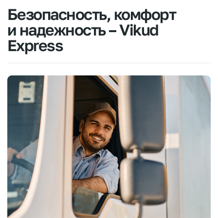
Безопасность,
комфорт
и
надежность
–
Vikud
Express