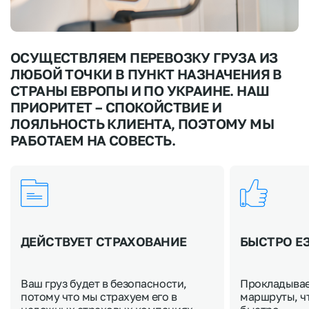
ОСУЩЕСТВЛЯЕМ ПЕРЕВОЗКУ ГРУЗА ИЗ
ЛЮБОЙ ТОЧКИ В ПУНКТ НАЗНАЧЕНИЯ В
СТРАНЫ ЕВРОПЫ И ПО УКРАИНЕ. НАШ
ПРИОРИТЕТ – СПОКОЙСТВИЕ И
ЛОЯЛЬНОСТЬ КЛИЕНТА, ПОЭТОМУ МЫ
РАБОТАЕМ НА СОВЕСТЬ.
ДЕЙСТВУЕТ СТРАХОВАНИЕ
БЫСТРО Е
Ваш груз будет в безопасности,
Прокладыва
потому что мы страхуем его в
маршруты, ч