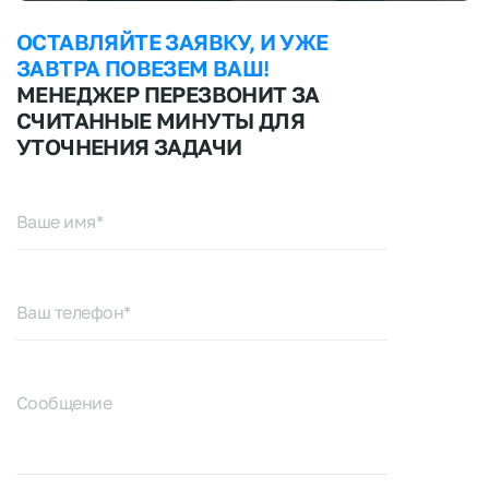
ОСТАВЛЯЙТЕ ЗАЯВКУ, И УЖЕ
ЗАВТРА ПОВЕЗЕМ ВАШ!
МЕНЕДЖЕР ПЕРЕЗВОНИТ ЗА
СЧИТАННЫЕ МИНУТЫ ДЛЯ
УТОЧНЕНИЯ ЗАДАЧИ
Ваше имя*
Ваш телефон*
Сообщение