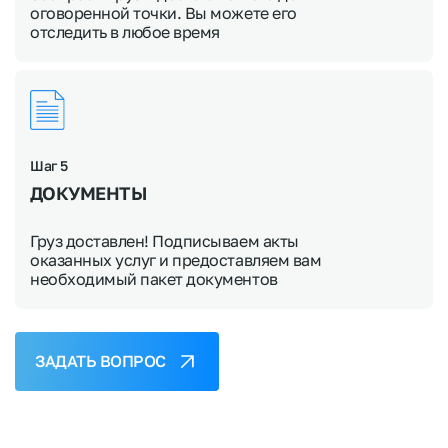
оговоренной точки. Вы можете его
отследить в любое время
Шаг 5
ДОКУМЕНТЫ
Груз доставлен! Подписываем акты
оказанных услуг и предоставляем вам
необходимый пакет документов
ЗАДАТЬ ВОПРОС