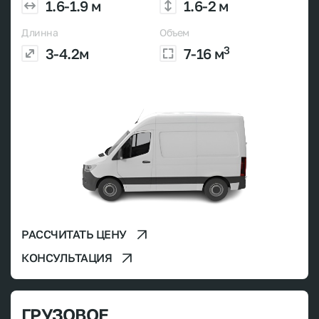
1.6-1.9 м
1.6-2 м
Длинна
Объем
3
3-4.2м
7-16 м
РАССЧИТАТЬ ЦЕНУ
КОНСУЛЬТАЦИЯ
ГРУЗОВОЕ