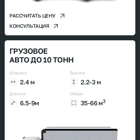
РАССЧИТАТЬ ЦЕНУ
КОНСУЛЬТАЦИЯ
ГРУЗОВОЕ
АВТО ДО 10 ТОНН
Ширина
Высота
2.4 м
2.2-3 м
Длинна
Объем
3
6.5-9м
35-66 м