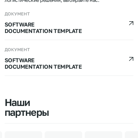
ДОКУМЕНТ
SOFTWARE
DOCUMENTATION TEMPLATE
ДОКУМЕНТ
SOFTWARE
DOCUMENTATION TEMPLATE
Наши
партнеры