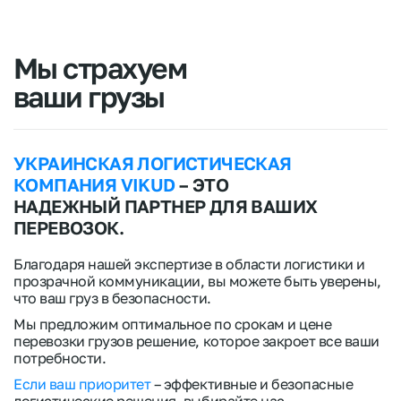
Мы страхуем
ваши грузы
УКРАИНСКАЯ ЛОГИСТИЧЕСКАЯ
КОМПАНИЯ VIKUD
– ЭТО
НАДЕЖНЫЙ ПАРТНЕР ДЛЯ ВАШИХ
ПЕРЕВОЗОК.
Благодаря нашей экспертизе в области логистики и
прозрачной коммуникации, вы можете быть уверены,
что ваш груз в безопасности.
Мы предложим оптимальное по срокам и цене
перевозки грузов решение, которое закроет все ваши
потребности.
Если ваш приоритет
– эффективные и безопасные
логистические решения, выбирайте нас.