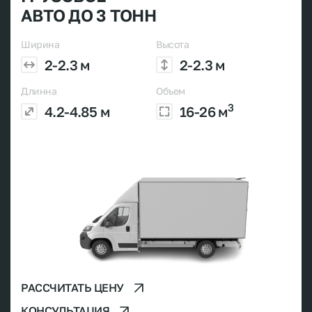
АВТО ДО 3 ТОНН
Ширина
Высота
2-2.3 м
2-2.3 м
Длинна
Объем
3
4.2-4.85 м
16-26 м
РАССЧИТАТЬ ЦЕНУ
КОНСУЛЬТАЦИЯ