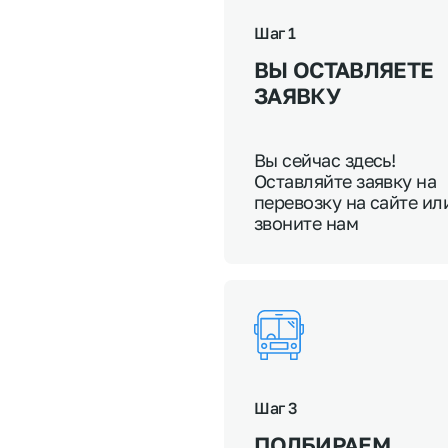
Шаг 1
ВЫ ОСТАВЛЯЕТЕ
ЗАЯВКУ
Вы сейчас здесь!
Оставляйте заявку на
перевозку на сайте ил
звоните нам
Шаг 3
ПОДБИРАЕМ