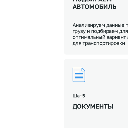
АВТОМОБИЛЬ
Анализируем данные 
грузу и подбираем для
оптимальный вариант 
для транспортировки
Шаг 5
ДОКУМЕНТЫ