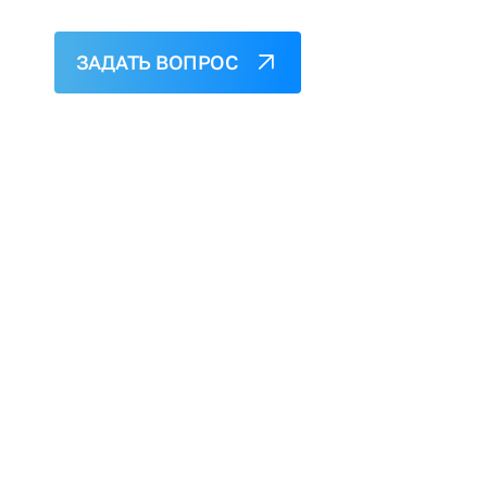
ЗАДАТЬ ВОПРОС