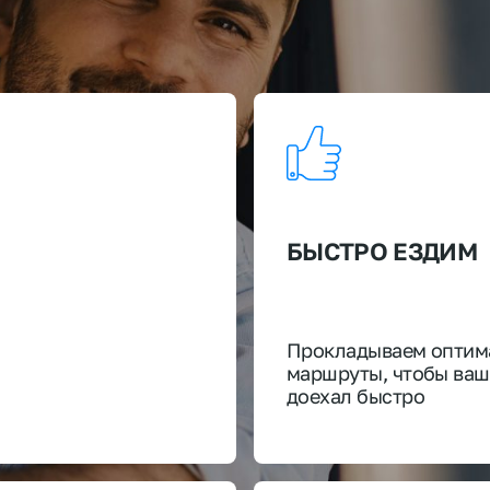
БЫСТРО ЕЗДИМ
Прокладываем оптим
маршруты, чтобы ваш
доехал быстро