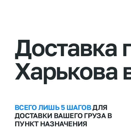
Доставка
Харькова
ВСЕГО ЛИШЬ 5 ШАГОВ
ДЛЯ
ДОСТАВКИ ВАШЕГО ГРУЗА В
ПУНКТ НАЗНАЧЕНИЯ