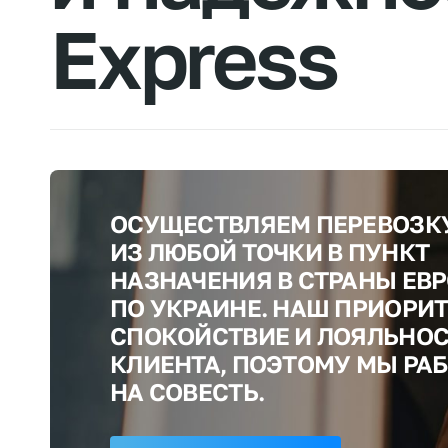
Express
ОСУЩЕСТВЛЯЕМ ПЕРЕВОЗКУ
ИЗ ЛЮБОЙ ТОЧКИ В ПУНКТ
НАЗНАЧЕНИЯ В СТРАНЫ ЕВ
ПО УКРАИНЕ. НАШ ПРИОРИТ
СПОКОЙСТВИЕ И ЛОЯЛЬНО
КЛИЕНТА, ПОЭТОМУ МЫ РА
НА СОВЕСТЬ.