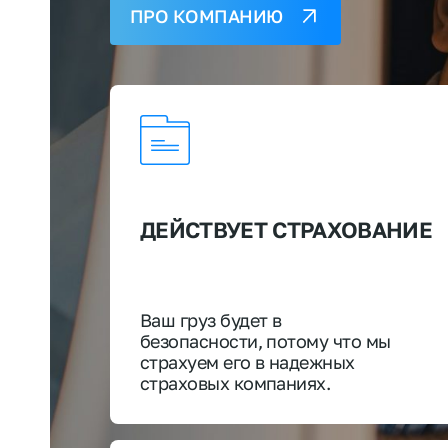
ПРО КОМПАНИЮ
ДЕЙСТВУЕТ СТРАХОВАНИЕ
Ваш груз будет в
безопасности, потому что мы
страхуем его в надежных
страховых компаниях.