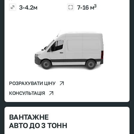
3
3-4.2м
7-16 м
РОЗРАХУВАТИ ЦІНУ
КОНСУЛЬТАЦІЯ
ВАНТАЖНЕ
АВТО ДО 3 ТОНН