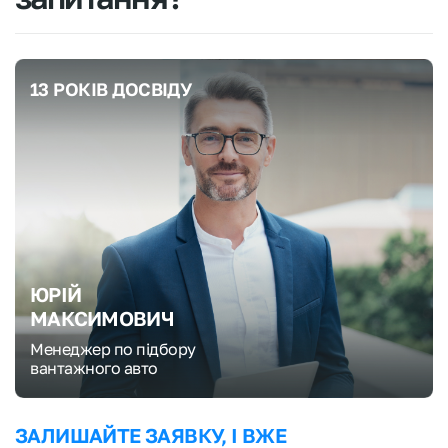
13 РОКІВ ДОСВІДУ
ЮРІЙ
МАКСИМОВИЧ
Менеджер по підбору
вантажного авто
ЗАЛИШАЙТЕ ЗАЯВКУ, І ВЖЕ