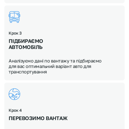
Крок 3
ПІДБИРАЄМО
АВТОМОБІЛЬ
Аналізуємо дані по вантажу та підбираємо
для вас оптимальний варіант авто для
транспортування
Крок 4
ПЕРЕВОЗИМО ВАНТАЖ