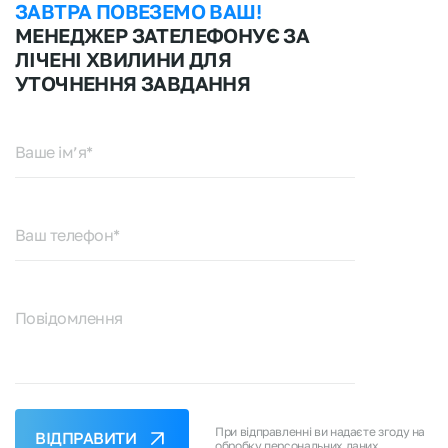
ЗАВТРА ПОВЕЗЕМО ВАШ!
МЕНЕДЖЕР ЗАТЕЛЕФОНУЄ ЗА
ЛІЧЕНІ ХВИЛИНИ ДЛЯ
УТОЧНЕННЯ ЗАВДАННЯ
Ваше ім’я*
Ваш телефон*
Повідомлення
При відправленні ви надаєте згоду на
ВІДПРАВИТИ
обробку
персональних даних