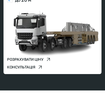
РОЗРАХУВАТИ ЦІНУ
КОНСУЛЬТАЦІЯ