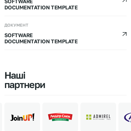
SOFTWARE
DOCUMENTATION TEMPLATE
ДОКУМЕНТ
SOFTWARE
DOCUMENTATION TEMPLATE
Наші
партнери