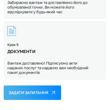
Забираємо вантаж та доставляємо його до
обумовленої точки. Ви можете його
відслідкувати у будь-який час
Крок 5
ДОКУМЕНТИ
Вантаж доставлено! Підписуємо акти
наданих послуг та надаємо вам необхідний
пакет документів
ЗАДАТИ ЗАПИТАННЯ