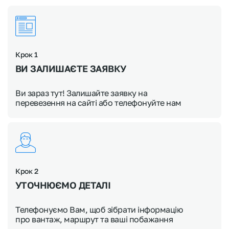
Крок 1
ВИ ЗАЛИШАЄТЕ ЗАЯВКУ
Ви зараз тут! Залишайте заявку на
перевезення на сайті або телефонуйте нам
Крок 2
УТОЧНЮЄМО
ДЕТАЛІ
Телефонуємо Вам, щоб зібрати інформацію
про вантаж, маршрут та ваші побажання