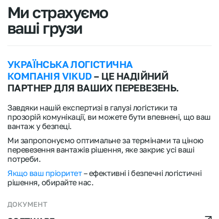
Ми страхуємо
ваші грузи
УКРАЇНСЬКА ЛОГІСТИЧНА
КОМПАНІЯ VIKUD
– ЦЕ НАДІЙНИЙ
ПАРТНЕР ДЛЯ ВАШИХ ПЕРЕВЕЗЕНЬ.
Завдяки нашій експертизі в галузі логістики та
прозорій комунікації, ви можете бути впевнені, що ваш
вантаж у безпеці.
Ми запропонуємо оптимальне за термінами та ціною
перевезення вантажів рішення, яке закриє усі ваші
потреби.
Якщо ваш пріоритет
– ефективні і безпечні логістичні
рішення, обирайте нас.
ДОКУМЕНТ