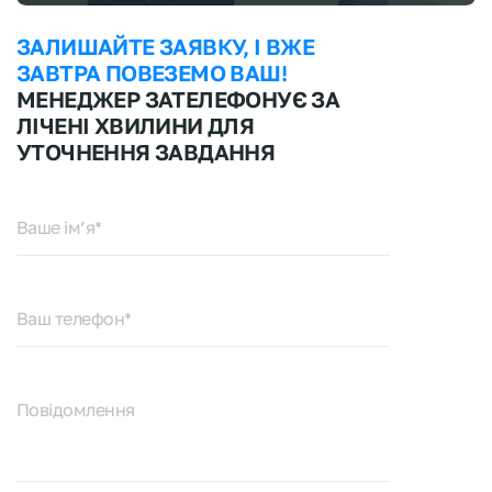
ЗАЛИШАЙТЕ ЗАЯВКУ, І ВЖЕ
ЗАВТРА ПОВЕЗЕМО ВАШ!
МЕНЕДЖЕР ЗАТЕЛЕФОНУЄ ЗА
ЛІЧЕНІ ХВИЛИНИ ДЛЯ
УТОЧНЕННЯ ЗАВДАННЯ
Ваше ім’я*
Ваш телефон*
Повідомлення