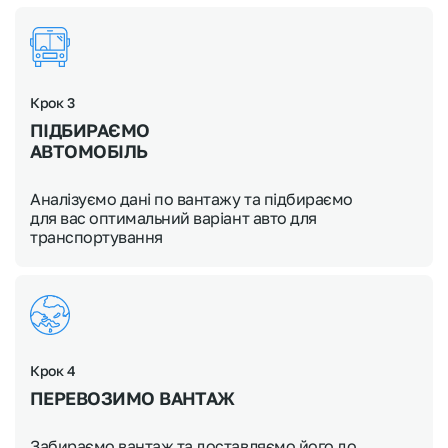
Крок 3
ПІДБИРАЄМО
АВТОМОБІЛЬ
Аналізуємо дані по вантажу та підбираємо
для вас оптимальний варіант авто для
транспортування
Крок 4
ПЕРЕВОЗИМО ВАНТАЖ
Забираємо вантаж та доставляємо його до