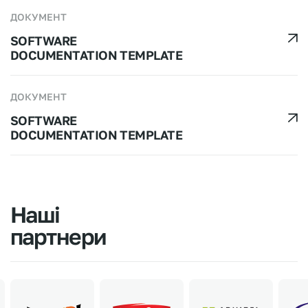
ДОКУМЕНТ
SOFTWARE
DOCUMENTATION TEMPLATE
ДОКУМЕНТ
SOFTWARE
DOCUMENTATION TEMPLATE
Наші
партнери