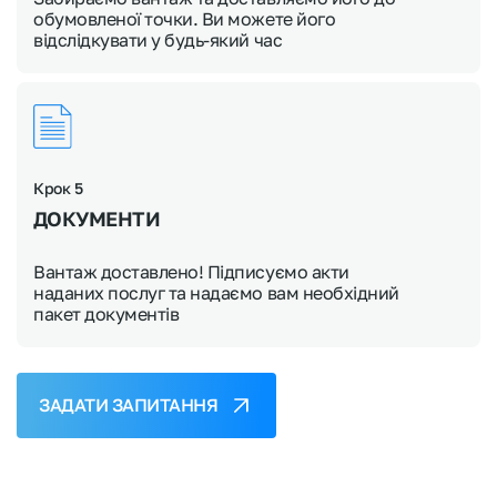
обумовленої точки. Ви можете його
відслідкувати у будь-який час
Крок 5
ДОКУМЕНТИ
Вантаж доставлено! Підписуємо акти
наданих послуг та надаємо вам необхідний
пакет документів
ЗАДАТИ ЗАПИТАННЯ