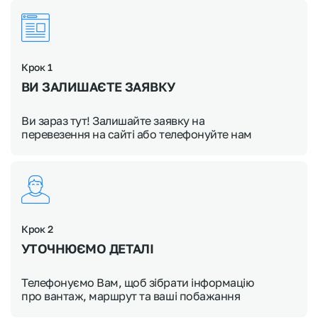
Крок 1
ВИ ЗАЛИШАЄТЕ ЗАЯВКУ
Ви зараз тут! Залишайте заявку на
перевезення на сайті або телефонуйте нам
Крок 2
УТОЧНЮЄМО
ДЕТАЛІ
Телефонуємо Вам, щоб зібрати інформацію
про вантаж, маршрут та ваші побажання