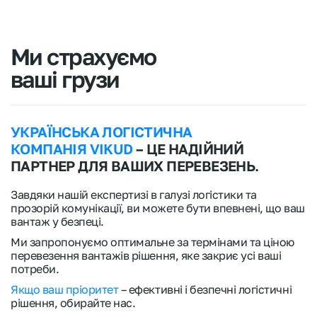
Ми страхуємо
ваші грузи
УКРАЇНСЬКА ЛОГІСТИЧНА
КОМПАНІЯ VIKUD
– ЦЕ НАДІЙНИЙ
ПАРТНЕР ДЛЯ ВАШИХ ПЕРЕВЕЗЕНЬ.
Завдяки нашій експертизі в галузі логістики та
прозорій комунікації, ви можете бути впевнені, що ваш
вантаж у безпеці.
Ми запропонуємо оптимальне за термінами та ціною
перевезення вантажів рішення, яке закриє усі ваші
потреби.
Якщо ваш пріоритет
– ефективні і безпечні логістичні
рішення, обирайте нас.